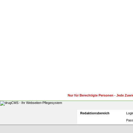
Nur für Berechtigte Personen - Jede Zuwi
Redaktionsbereich
Logi
Pas